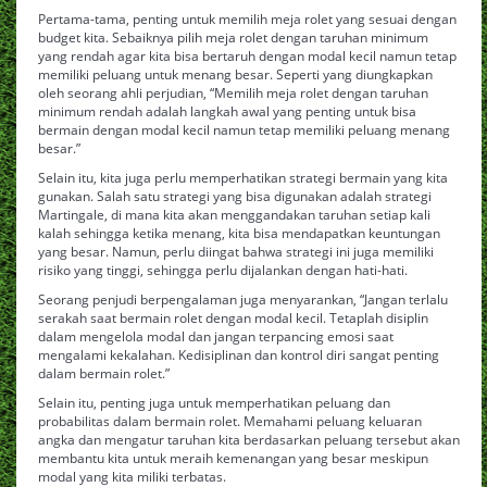
Pertama-tama, penting untuk memilih meja rolet yang sesuai dengan
budget kita. Sebaiknya pilih meja rolet dengan taruhan minimum
yang rendah agar kita bisa bertaruh dengan modal kecil namun tetap
memiliki peluang untuk menang besar. Seperti yang diungkapkan
oleh seorang ahli perjudian, “Memilih meja rolet dengan taruhan
minimum rendah adalah langkah awal yang penting untuk bisa
bermain dengan modal kecil namun tetap memiliki peluang menang
besar.”
Selain itu, kita juga perlu memperhatikan strategi bermain yang kita
gunakan. Salah satu strategi yang bisa digunakan adalah strategi
Martingale, di mana kita akan menggandakan taruhan setiap kali
kalah sehingga ketika menang, kita bisa mendapatkan keuntungan
yang besar. Namun, perlu diingat bahwa strategi ini juga memiliki
risiko yang tinggi, sehingga perlu dijalankan dengan hati-hati.
Seorang penjudi berpengalaman juga menyarankan, “Jangan terlalu
serakah saat bermain rolet dengan modal kecil. Tetaplah disiplin
dalam mengelola modal dan jangan terpancing emosi saat
mengalami kekalahan. Kedisiplinan dan kontrol diri sangat penting
dalam bermain rolet.”
Selain itu, penting juga untuk memperhatikan peluang dan
probabilitas dalam bermain rolet. Memahami peluang keluaran
angka dan mengatur taruhan kita berdasarkan peluang tersebut akan
membantu kita untuk meraih kemenangan yang besar meskipun
modal yang kita miliki terbatas.