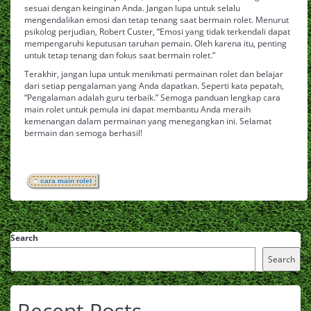
sesuai dengan keinginan Anda. Jangan lupa untuk selalu
mengendalikan emosi dan tetap tenang saat bermain rolet. Menurut
psikolog perjudian, Robert Custer, “Emosi yang tidak terkendali dapat
mempengaruhi keputusan taruhan pemain. Oleh karena itu, penting
untuk tetap tenang dan fokus saat bermain rolet.”
Terakhir, jangan lupa untuk menikmati permainan rolet dan belajar
dari setiap pengalaman yang Anda dapatkan. Seperti kata pepatah,
“Pengalaman adalah guru terbaik.” Semoga panduan lengkap cara
main rolet untuk pemula ini dapat membantu Anda meraih
kemenangan dalam permainan yang menegangkan ini. Selamat
bermain dan semoga berhasil!
cara main rolet
Search
Search
Recent Posts