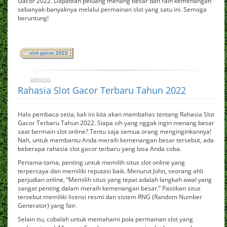
Gacor 2022. Dapatkan peluang menang besar dan raih kemenangan
sebanyak-banyaknya melalui permainan slot yang satu ini. Semoga
beruntung!
slot gacor 2022
adminss
0
June 18, 2024
Rahasia Slot Gacor Terbaru Tahun 2022
Halo pembaca setia, kali ini kita akan membahas tentang Rahasia Slot
Gacor Terbaru Tahun 2022. Siapa sih yang nggak ingin menang besar
saat bermain slot online? Tentu saja semua orang menginginkannya!
Nah, untuk membantu Anda meraih kemenangan besar tersebut, ada
beberapa rahasia slot gacor terbaru yang bisa Anda coba.
Pertama-tama, penting untuk memilih situs slot online yang
terpercaya dan memiliki reputasi baik. Menurut John, seorang ahli
perjudian online, “Memilih situs yang tepat adalah langkah awal yang
sangat penting dalam meraih kemenangan besar.” Pastikan situs
tersebut memiliki lisensi resmi dan sistem RNG (Random Number
Generator) yang fair.
Selain itu, cobalah untuk memahami pola permainan slot yang