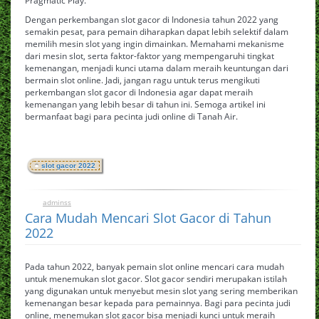
Pragmatic Play.
Dengan perkembangan slot gacor di Indonesia tahun 2022 yang
semakin pesat, para pemain diharapkan dapat lebih selektif dalam
memilih mesin slot yang ingin dimainkan. Memahami mekanisme
dari mesin slot, serta faktor-faktor yang mempengaruhi tingkat
kemenangan, menjadi kunci utama dalam meraih keuntungan dari
bermain slot online. Jadi, jangan ragu untuk terus mengikuti
perkembangan slot gacor di Indonesia agar dapat meraih
kemenangan yang lebih besar di tahun ini. Semoga artikel ini
bermanfaat bagi para pecinta judi online di Tanah Air.
slot gacor 2022
adminss
0
December 17, 2024
Cara Mudah Mencari Slot Gacor di Tahun
2022
Pada tahun 2022, banyak pemain slot online mencari cara mudah
untuk menemukan slot gacor. Slot gacor sendiri merupakan istilah
yang digunakan untuk menyebut mesin slot yang sering memberikan
kemenangan besar kepada para pemainnya. Bagi para pecinta judi
online, menemukan slot gacor bisa menjadi kunci untuk meraih