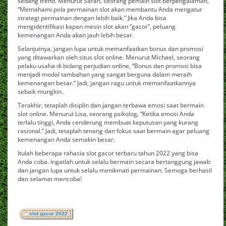
sedang trend. Menurut Sarah, seorang pemain slot berpengalaman,
“Memahami pola permainan slot akan membantu Anda mengatur
strategi permainan dengan lebih baik.” Jika Anda bisa
mengidentifikasi kapan mesin slot akan “gacor”, peluang
kemenangan Anda akan jauh lebih besar.
Selanjutnya, jangan lupa untuk memanfaatkan bonus dan promosi
yang ditawarkan oleh situs slot online. Menurut Michael, seorang
pelaku usaha di bidang perjudian online, “Bonus dan promosi bisa
menjadi modal tambahan yang sangat berguna dalam meraih
kemenangan besar.” Jadi, jangan ragu untuk memanfaatkannya
sebaik mungkin.
Terakhir, tetaplah disiplin dan jangan terbawa emosi saat bermain
slot online. Menurut Lisa, seorang psikolog, “Ketika emosi Anda
terlalu tinggi, Anda cenderung membuat keputusan yang kurang
rasional.” Jadi, tetaplah tenang dan fokus saat bermain agar peluang
kemenangan Anda semakin besar.
Itulah beberapa rahasia slot gacor terbaru tahun 2022 yang bisa
Anda coba. Ingatlah untuk selalu bermain secara bertanggung jawab
dan jangan lupa untuk selalu menikmati permainan. Semoga berhasil
dan selamat mencoba!
slot gacor 2022