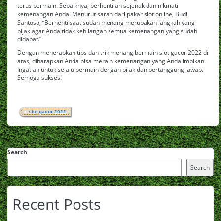
terus bermain. Sebaiknya, berhentilah sejenak dan nikmati
kemenangan Anda. Menurut saran dari pakar slot online, Budi
Santoso, “Berhenti saat sudah menang merupakan langkah yang
bijak agar Anda tidak kehilangan semua kemenangan yang sudah
didapat.”
Dengan menerapkan tips dan trik menang bermain slot gacor 2022 di
atas, diharapkan Anda bisa meraih kemenangan yang Anda impikan.
Ingatlah untuk selalu bermain dengan bijak dan bertanggung jawab.
Semoga sukses!
slot gacor 2022
Search
Search
Recent Posts