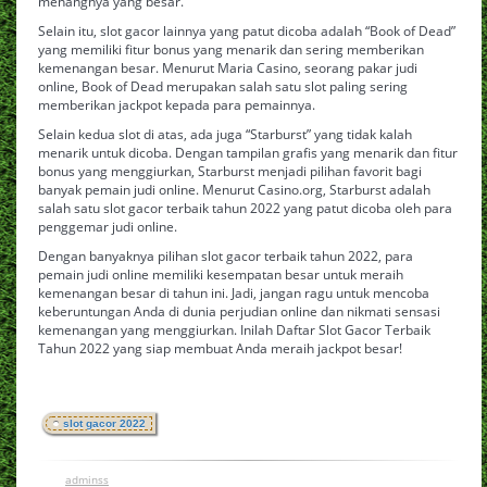
menangnya yang besar.
Selain itu, slot gacor lainnya yang patut dicoba adalah “Book of Dead”
yang memiliki fitur bonus yang menarik dan sering memberikan
kemenangan besar. Menurut Maria Casino, seorang pakar judi
online, Book of Dead merupakan salah satu slot paling sering
memberikan jackpot kepada para pemainnya.
Selain kedua slot di atas, ada juga “Starburst” yang tidak kalah
menarik untuk dicoba. Dengan tampilan grafis yang menarik dan fitur
bonus yang menggiurkan, Starburst menjadi pilihan favorit bagi
banyak pemain judi online. Menurut Casino.org, Starburst adalah
salah satu slot gacor terbaik tahun 2022 yang patut dicoba oleh para
penggemar judi online.
Dengan banyaknya pilihan slot gacor terbaik tahun 2022, para
pemain judi online memiliki kesempatan besar untuk meraih
kemenangan besar di tahun ini. Jadi, jangan ragu untuk mencoba
keberuntungan Anda di dunia perjudian online dan nikmati sensasi
kemenangan yang menggiurkan. Inilah Daftar Slot Gacor Terbaik
Tahun 2022 yang siap membuat Anda meraih jackpot besar!
slot gacor 2022
adminss
0
September 21, 2024