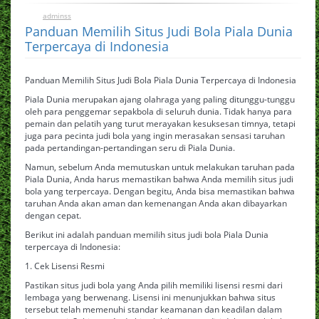
adminss
0
May 23, 2024
Panduan Memilih Situs Judi Bola Piala Dunia
Terpercaya di Indonesia
Panduan Memilih Situs Judi Bola Piala Dunia Terpercaya di Indonesia
Piala Dunia merupakan ajang olahraga yang paling ditunggu-tunggu
oleh para penggemar sepakbola di seluruh dunia. Tidak hanya para
pemain dan pelatih yang turut merayakan kesuksesan timnya, tetapi
juga para pecinta judi bola yang ingin merasakan sensasi taruhan
pada pertandingan-pertandingan seru di Piala Dunia.
Namun, sebelum Anda memutuskan untuk melakukan taruhan pada
Piala Dunia, Anda harus memastikan bahwa Anda memilih situs judi
bola yang terpercaya. Dengan begitu, Anda bisa memastikan bahwa
taruhan Anda akan aman dan kemenangan Anda akan dibayarkan
dengan cepat.
Berikut ini adalah panduan memilih situs judi bola Piala Dunia
terpercaya di Indonesia:
1. Cek Lisensi Resmi
Pastikan situs judi bola yang Anda pilih memiliki lisensi resmi dari
lembaga yang berwenang. Lisensi ini menunjukkan bahwa situs
tersebut telah memenuhi standar keamanan dan keadilan dalam