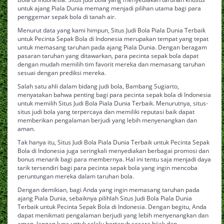
untuk ajang Piala Dunia memang menjadi pilihan utama bagi para
penggemar sepak bola di tanah air.
Menurut data yang kami himpun, Situs Judi Bola Piala Dunia Terbaik
untuk Pecinta Sepak Bola di Indonesia merupakan tempat yang tepat
untuk memasang taruhan pada ajang Piala Dunia. Dengan beragam
pasaran taruhan yang ditawarkan, para pecinta sepak bola dapat
dengan mudah memilih tim favorit mereka dan memasang taruhan
sesuai dengan prediksi mereka.
Salah satu ahli dalam bidang judi bola, Bambang Sugiarto,
menyatakan bahwa penting bagi para pecinta sepak bola di Indonesia
untuk memilih Situs Judi Bola Piala Dunia Terbaik. Menurutnya, situs-
situs judi bola yang terpercaya dan memiliki reputasi baik dapat
memberikan pengalaman berjudi yang lebih menyenangkan dan
aman.
Tak hanya itu, Situs Judi Bola Piala Dunia Terbaik untuk Pecinta Sepak
Bola di Indonesia juga seringkali menyediakan berbagai promosi dan
bonus menarik bagi para membernya. Hal ini tentu saja menjadi daya
tarik tersendiri bagi para pecinta sepak bola yang ingin mencoba
peruntungan mereka dalam taruhan bola.
Dengan demikian, bagi Anda yang ingin memasang taruhan pada
ajang Piala Dunia, sebaiknya pilihlah Situs Judi Bola Piala Dunia
Terbaik untuk Pecinta Sepak Bola di Indonesia. Dengan begitu, Anda
dapat menikmati pengalaman berjudi yang lebih menyenangkan dan
aman. Jangan lupa untuk selalu bertaruh secara bijak dan