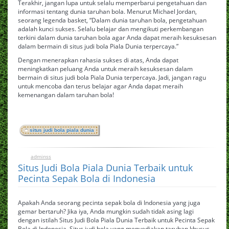
Terakhir, jangan lupa untuk selalu memperbarui pengetahuan dan
informasi tentang dunia taruhan bola. Menurut Michael Jordan,
seorang legenda basket, “Dalam dunia taruhan bola, pengetahuan
adalah kunci sukses. Selalu belajar dan mengikuti perkembangan
terkini dalam dunia taruhan bola agar Anda dapat meraih kesuksesan
dalam bermain di situs judi bola Piala Dunia terpercaya.”
Dengan menerapkan rahasia sukses di atas, Anda dapat
meningkatkan peluang Anda untuk meraih kesuksesan dalam
bermain di situs judi bola Piala Dunia terpercaya. Jadi, jangan ragu
untuk mencoba dan terus belajar agar Anda dapat meraih
kemenangan dalam taruhan bola!
situs judi bola piala dunia
adminss
0
December 12, 2024
Situs Judi Bola Piala Dunia Terbaik untuk
Pecinta Sepak Bola di Indonesia
Apakah Anda seorang pecinta sepak bola di Indonesia yang juga
gemar bertaruh? Jika iya, Anda mungkin sudah tidak asing lagi
dengan istilah Situs Judi Bola Piala Dunia Terbaik untuk Pecinta Sepak
Bola di Indonesia. Situs judi bola yang menyediakan taruhan khusus