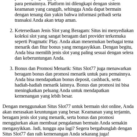
para pemainnya. Platform ini dilengkapi dengan sistem
keamanan yang canggih, sehingga Anda dapat bermain
dengan tenang dan yakin bahwa informasi pribadi serta
transaksi Anda akan tetap aman.
Ketersediaan Jenis Slot yang Beragam: Situs ini menyediakan
koleksi slot yang sangat beragam dari provider terkemuka
seperti Pragmatic Play. Anda akan menemukan berbagai tema
menarik dan fitur bonus yang mengasyikkan. Dengan begitu,
Anda bisa memilih jenis slot yang paling sesuai dengan selera
dan keberuntungan Anda.
Bonus dan Promosi Menarik: Situs Slot77 juga menawarkan
beragam bonus dan promosi menarik untuk para pemainnya.
Anda bisa mendapatkan bonus deposit, cashback, serta
hadiah-hadiah menarik lainnya. Bonus dan promosi ini bisa
meningkatkan peluang Anda untuk mendapatkan
kemenangan yang lebih besar.
Dengan menggunakan Situs Slot77 untuk bermain slot online, Anda
akan merasakan keuntungan yang besar. Keamanan yang terjamin,
beragam jenis slot yang menarik, serta bonus dan promosi
menggiurkan akan membuat pengalaman bermain Anda semakin
mengasyikkan. Jadi, tunggu apa lagi? Segera bergabunglah dengan
Situs Slot77 dan raih kemenangan Anda sekarang juga!