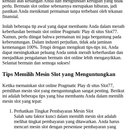
kendali atas keuangan Anda dan menghindari kerugian yang tidak
perlu. Bermain slot online sebenarnya merupakan hiburan, jadi
pastikan Anda menikmati permainan tanpa terbebani oleh tekanan
finansial.
Inilah beberapa tip awal yang dapat membantu Anda dalam meraih
keberhasilan bermain slot online Pragmatic Play di situs Slot77.
Namun, perlu diingat bahwa permainan ini juga bergantung pada
keberuntungan. Dalam industri perjudian, tidak ada jaminan
kemenangan 100%. Tetapi dengan mengikuti tips-tips ini, Anda
dapat meningkatkan peluang Anda untuk meraih keberhasilan dan
menjadikan pengalaman bermain slot online lebih mengasyikkan.
Selamat bermain dan semoga sukses!
Tips Memilih Mesin Slot yang Menguntungkan
Ketika memainkan slot online Pragmatic Play di situs Slot77,
pemilihan mesin slot yang menguntungkan sangat penting. Berikut
ini adalah beberapa tips yang bisa membantu Anda dalam memilih
mesin slot yang tepat:
Perhatikan Tingkat Pembayaran Mesin Slot
Salah satu faktor kunci dalam memilih mesin slot adalah
melihat tingkat pembayaran yang ditawarkan. Anda harus
mencari mesin slot dengan persentase pembayaran yang