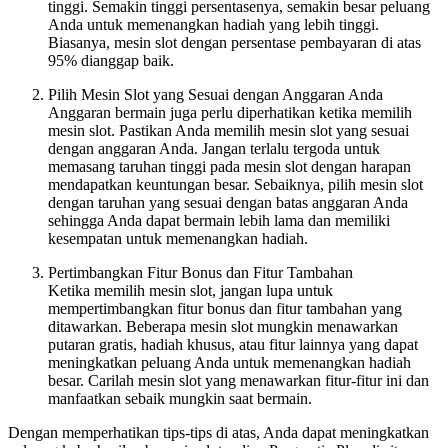
tinggi. Semakin tinggi persentasenya, semakin besar peluang
Anda untuk memenangkan hadiah yang lebih tinggi.
Biasanya, mesin slot dengan persentase pembayaran di atas
95% dianggap baik.
Pilih Mesin Slot yang Sesuai dengan Anggaran Anda
Anggaran bermain juga perlu diperhatikan ketika memilih
mesin slot. Pastikan Anda memilih mesin slot yang sesuai
dengan anggaran Anda. Jangan terlalu tergoda untuk
memasang taruhan tinggi pada mesin slot dengan harapan
mendapatkan keuntungan besar. Sebaiknya, pilih mesin slot
dengan taruhan yang sesuai dengan batas anggaran Anda
sehingga Anda dapat bermain lebih lama dan memiliki
kesempatan untuk memenangkan hadiah.
Pertimbangkan Fitur Bonus dan Fitur Tambahan
Ketika memilih mesin slot, jangan lupa untuk
mempertimbangkan fitur bonus dan fitur tambahan yang
ditawarkan. Beberapa mesin slot mungkin menawarkan
putaran gratis, hadiah khusus, atau fitur lainnya yang dapat
meningkatkan peluang Anda untuk memenangkan hadiah
besar. Carilah mesin slot yang menawarkan fitur-fitur ini dan
manfaatkan sebaik mungkin saat bermain.
Dengan memperhatikan tips-tips di atas, Anda dapat meningkatkan