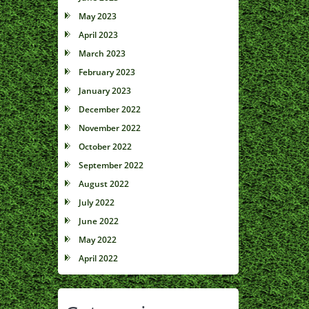
May 2023
April 2023
March 2023
February 2023
January 2023
December 2022
November 2022
October 2022
September 2022
August 2022
July 2022
June 2022
May 2022
April 2022